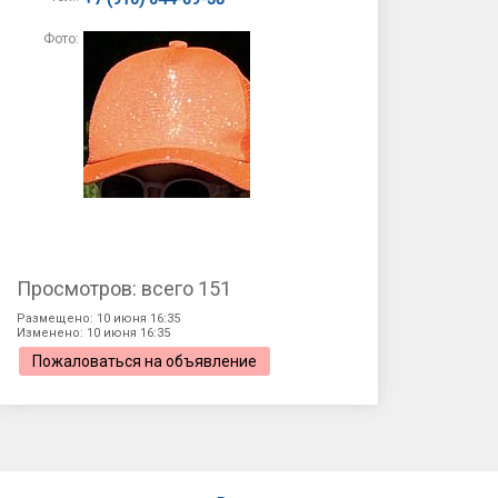
Фото:
Просмотров: всего 151
Размещено: 10 июня 16:35
Изменено: 10 июня 16:35
Пожаловаться на объявление