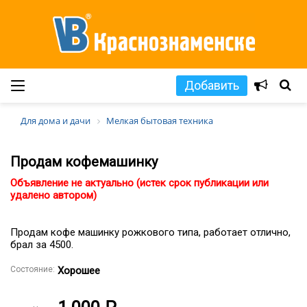
Добавить
Для дома и дачи
Мелкая бытовая техника
Продам кофемашинку
Объявление не актуально (истек срок публикации или
удалено автором)
Продам кофе машинку рожкового типа, работает отлично,
брал за 4500.
Состояние:
Хорошее