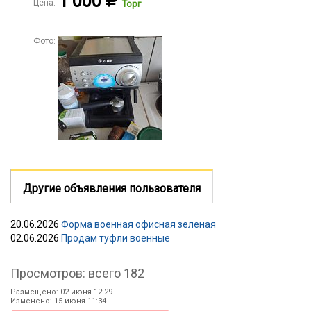
1 000
Цена:
Торг
Фото:
Другие объявления пользователя
20.06.2026
Форма военная офисная зеленая
02.06.2026
Продам туфли военные
Просмотров: всего 182
Размещено: 02 июня 12:29
Изменено: 15 июня 11:34