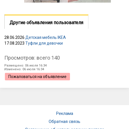
Другие объявления пользователя
28.06.2026
Детская мебель IKEA
17.08.2023
Туфли для девочки
Просмотров: всего 140
Размещено: 06 июля 16:34
Изменено: 06 июля 16:34
Пожаловаться на объявление
Реклама
Обратная связь