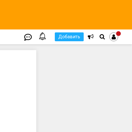
Добавить