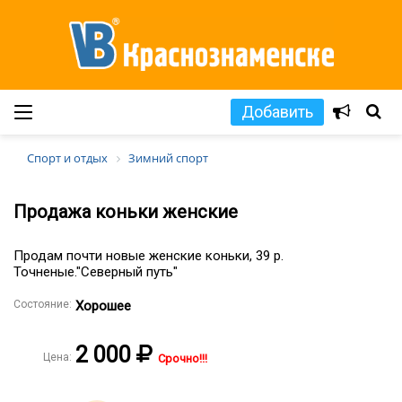
Добавить
Спорт и отдых
Зимний спорт
Продажа коньки женские
Продам почти новые женские коньки, 39 р.
Точненые."Северный путь"
Состояние:
Хорошее
2 000
Цена:
Срочно!!!