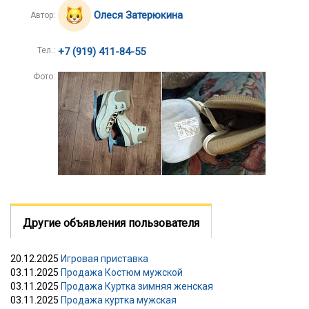
Олеся Затерюкина
Автор:
Тел.:
+7 (919) 411-84-55
Фото:
Другие объявления пользователя
20.12.2025
Игровая приставка
03.11.2025
Продажа Костюм мужской
03.11.2025
Продажа Куртка зимняя женская
03.11.2025
Продажа куртка мужская