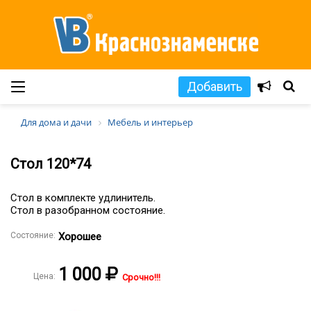
Добавить
Для дома и дачи
Мебель и интерьер
Стол 120*74
Стол в комплекте удлинитель.
Стол в разобранном состояние.
Состояние:
Хорошее
1 000
Цена:
Срочно!!!