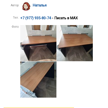
Наталья
Автор:
Тел.:
+7 (977) 935-80-74
- Писать в MAX
Фото: