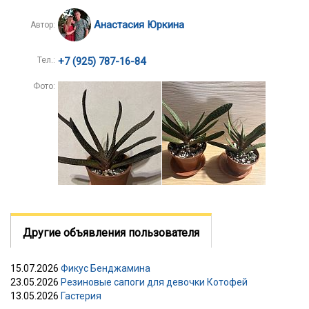
Анастасия Юркина
Автор:
Тел.:
+7 (925) 787-16-84
Фото:
Другие объявления пользователя
15.07.2026
Фикус Бенджамина
23.05.2026
Резиновые сапоги для девочки Котофей
13.05.2026
Гастерия