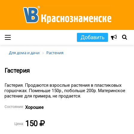
Добавить
Для дома и дачи
Растения
Гастерия
Гастерия. Продаются взрослые растения в пластиковых
горшочках. Поменьше 150р., побольше 200р. Материнское
растение для примера, не продается.
Состояние:
Хорошее
150
Цена: