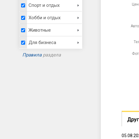
Цен
Спорт и отдых
Хобби и отдых
Авто
Животные
Тел
Для бизнеса
Фот
Правила
раздела
Друг
05.08.2