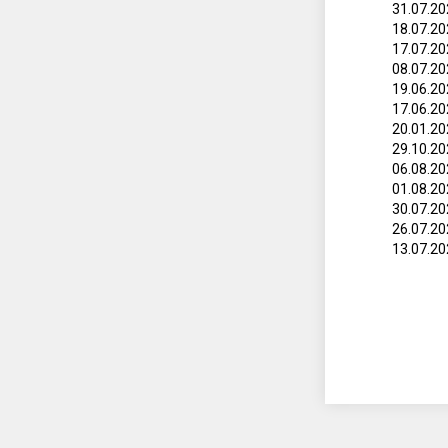
31.07.2
18.07.2
17.07.2
08.07.2
19.06.2
17.06.2
20.01.2
29.10.2
06.08.2
01.08.2
30.07.2
26.07.2
13.07.2