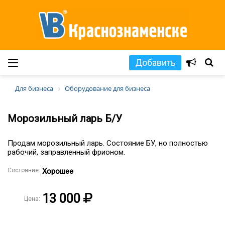
Добавить
Для бизнеса
Оборудование для бизнеса
Морозильный ларь Б/У
Продам морозильный ларь. Состояние БУ, но полностью
рабочий, заправленный фрионом.
Состояние:
Хорошее
13 000
Цена: