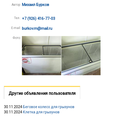
Михаил Бурков
Автор:
Тел.:
+7 (926) 416-77-03
E-mail:
burkov.m@mail.ru
Фото:
Другие объявления пользователя
30.11.2024
Беговое колесо для грызунов
30.11.2024
Клетка для грызунов