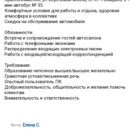
мин автобус № 35
Комфортные условия для работы и отдыха, здоровая
атмосфера в коллективе
Скидка на обслуживание автомобиля
Обязанности:
Встреча и сопровождение гостей автосалона
Работа с телефонными звонками
Распределение входящих электронных писем
Работа с входящей/исходящей корреспонденцией
Требования:
Образование неполное высшее/высшее желательно
Грамотная устная/письменная речь
Опытный пользователь ПК
Доброжелательность, общительность и желание помочь
клиентам
Внимательность и ответственность
Елена С.
Автор: