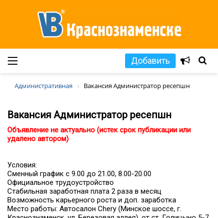
Добавить
Административная
Вакансия Администратор ресепшн
Вакансия Администратор ресепшн
Объявление не актуально (истек срок публикации или
удалено автором)
Условия:
Сменный график с 9.00 до 21.00, 8.00-20.00
Официальное трудоустройство
Стабильная заработная плата 2 раза в месяц
Возможность карьерного роста и доп. заработка
Место работы: Автосалон Chery (Минское шоссе, г.
Краснознаменск, ул. Березовая аллея), от ст. Голицыно 5-7