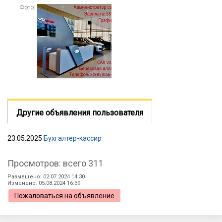
Фото:
Другие объявления пользователя
23.05.2025
Бухгалтер-кассир
Просмотров: всего 311
Размещено: 02.07.2024 14:30
Изменено: 05.08.2024 16:39
Пожаловаться на объявление