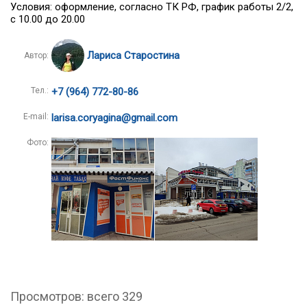
Условия: оформление, согласно ТК РФ, график работы 2/2,
с 10.00 до 20.00
Лариса Старостина
Автор:
Тел.:
+7 (964) 772-80-86
E-mail:
larisa.coryagina@gmail.com
Фото:
Просмотров: всего 329