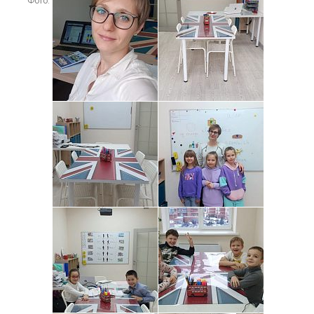
Фото: