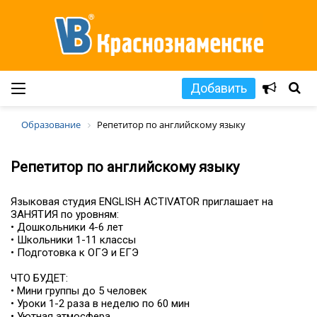
Добавить
Образование
Репетитор по английскому языку
Репетитор по английскому языку
Языковая студия ENGLISH ACTIVATOR приглашает на
ЗАНЯТИЯ по уровням:
• Дошкольники 4-6 лет
• Школьники 1-11 классы
• Подготовка к ОГЭ и ЕГЭ
⠀
ЧТО БУДЕТ:
• Мини группы до 5 человек
• Уроки 1-2 раза в неделю по 60 мин
• Уютная атмосфера