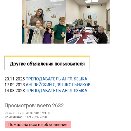
Другие объявления пользователя
20.11.2025
ПРЕПОДАВАТЕЛЬ АНГЛ. ЯЗЫКА
17.09.2023
АНГЛИЙСКИЙ ДЛЯ ШКОЛЬНИКОВ
14.08.2023
ПРЕПОДАВАТЕЛЬ АНГЛ. ЯЗЫКА
Просмотров: всего 2632
Размещено: 20.08.2016 23:38
Изменено: 15.09.2024 23:31
Пожаловаться на объявление