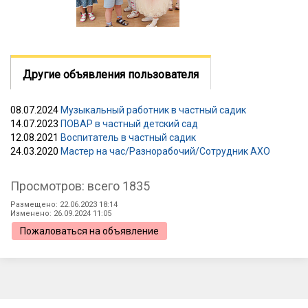
Другие объявления пользователя
08.07.2024
Музыкальный работник в частный садик
14.07.2023
ПОВАР в частный детский сад
12.08.2021
Воспитатель в частный садик
24.03.2020
Мастер на час/Разнорабочий/Сотрудник АХО
Просмотров: всего 1835
Размещено: 22.06.2023 18:14
Изменено: 26.09.2024 11:05
Пожаловаться на объявление