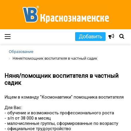
Добавить
Образование
Няня/помощник воспитателя в частный садик
Няня/помощник воспитателя в частный
садик
Ищем в команду "Космонавтики" помощника воспитателя
Для Вас:
- обучение и возможность профессионального роста
- з/п от 38 000 в месяц
- малочисленные группы, сформированные по возрасту
- официальное трудоустройство