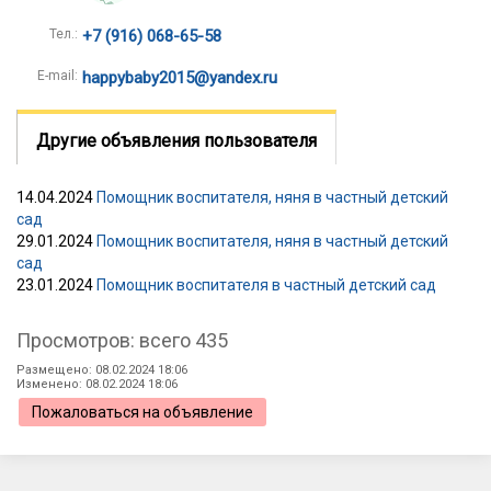
Тел.:
+7 (916) 068-65-58
E-mail:
happybaby2015@yandex.ru
Другие объявления пользователя
14.04.2024
Помощник воспитателя, няня в частный детский
сад
29.01.2024
Помощник воспитателя, няня в частный детский
сад
23.01.2024
Помощник воспитателя в частный детский сад
Просмотров: всего 435
Размещено: 08.02.2024 18:06
Изменено: 08.02.2024 18:06
Пожаловаться на объявление