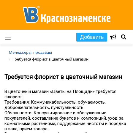
Добавить
Менеджеры, продавцы
Требуется флорист в цветочный магазин
Требуется флорист в цветочный магазин
В цветочный магазин «Цветы на Площади» требуется
флорист.
Требования: Коммуникабельность, обучаемость,
доброжелательность, пунктуальность.
Обязанности: Консультирование и обслуживание
покупателей, составление букетов и композиций, уход за
комнатными растениями, поддержание чистоты и порядка
в зале; прием товара.