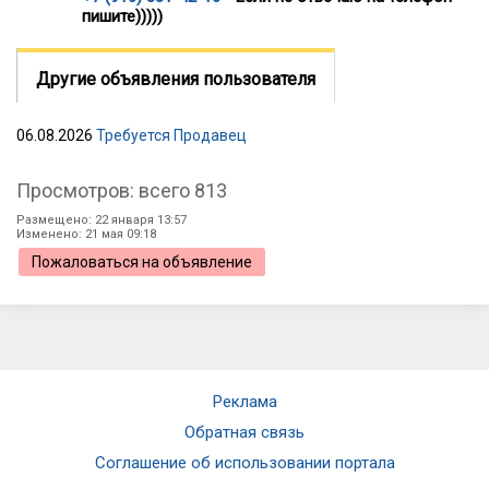
пишите)))))
Другие объявления пользователя
06.08.2026
Требуется Продавец
Просмотров: всего 813
Размещено: 22 января 13:57
Изменено: 21 мая 09:18
Пожаловаться на объявление
Реклама
Обратная связь
Соглашение об использовании портала