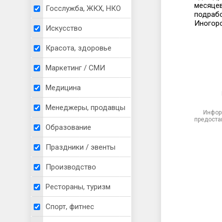
месяцев
Госслужба, ЖКХ, НКО
подрабо
Иногор
Искусство
Красота, здоровье
Маркетинг / СМИ
Медицина
Менеджеры, продавцы
Инфор
предоста
Образование
Праздники / эвенты
Производство
Рестораны, туризм
Спорт, фитнес