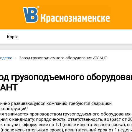
Карта
одство
Завод грузоподъемного оборудования АТЛАНТ
од грузоподъемного оборудова
ЛАНТ
мично развивающуюся компанию требуются сварщики
конструкций!
я занимается производством грузоподъемного оборудования.
ния к кандидату: порядочность, ответственность, возраст от 20
к получит: оформление по ТД (после испытательного срока), с
(после испытательного срока), испытательный срок от 1 недели