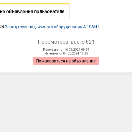
ие объявления пользователя
024
Завод грузоподъемного оборудования АТЛАНТ
Просмотров: всего 621
Размещено: 16.02.2024 09:59
Изменено: 04.03.2024 16:25
Пожаловаться на объявление