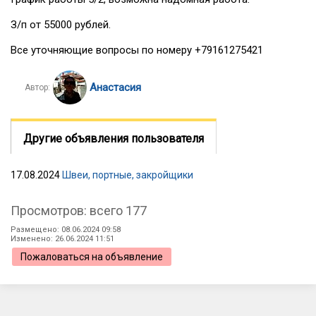
З/п от 55000 рублей.
Все уточняющие вопросы по номеру +79161275421
Анастасия
Автор:
Другие объявления пользователя
17.08.2024
Швеи, портные, закройщики
Просмотров: всего 177
Размещено: 08.06.2024 09:58
Изменено: 26.06.2024 11:51
Пожаловаться на объявление