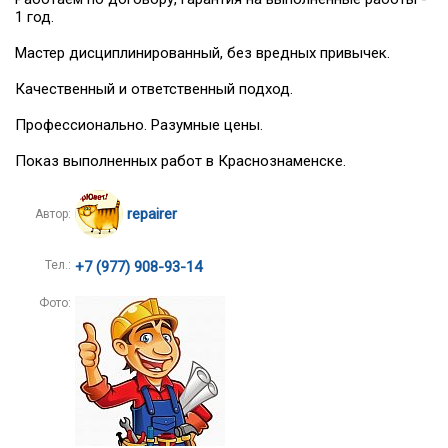
1 год.
Мастер дисциплинированный, без вредных привычек.
Качественный и ответственный подход.
Профессионально. Разумные цены.
Показ выполненных работ в Краснознаменске.
repairer
Автор:
Тел.:
+7 (977) 908-93-14
Фото: