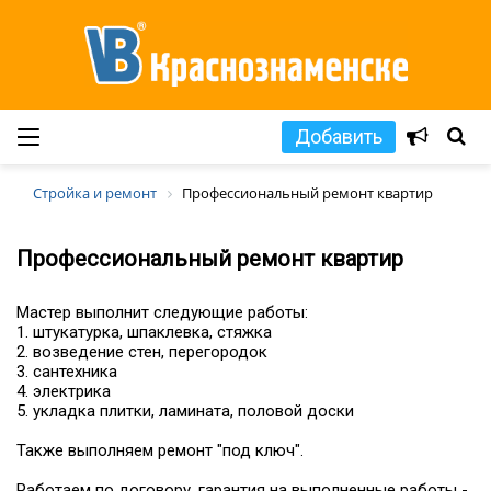
Добавить
Стройка и ремонт
Профессиональный ремонт квартир
Профессиональный ремонт квартир
Мастер выполнит следующие работы:
1. штукатурка, шпаклевка, стяжка
2. возведение стен, перегородок
3. сантехника
4. электрика
5. укладка плитки, ламината, половой доски
Также выполняем ремонт "под ключ".
Работаем по договору, гарантия на выполненные работы -