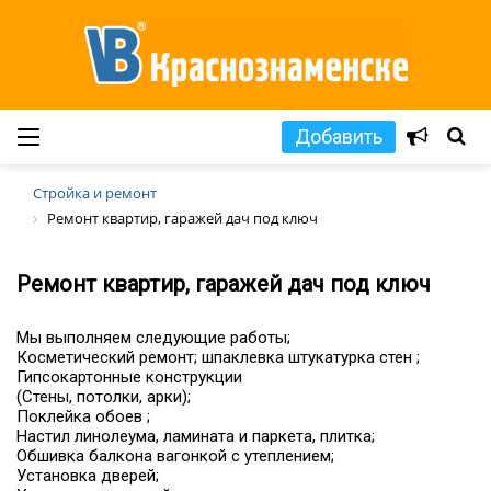
Добавить
Стройка и ремонт
Ремонт квартир, гаражей дач под ключ
Ремонт квартир, гаражей дач под ключ
Мы выполняем следующие работы;
Косметический ремонт; шпаклевка штукатурка стен ;
Гипсокартонные конструкции
(Стены, потолки, арки);
Поклейка обоев ;
Настил линолеума, ламината и паркета, плитка;
Обшивка балкона вагонкой с утеплением;
Установка дверей;