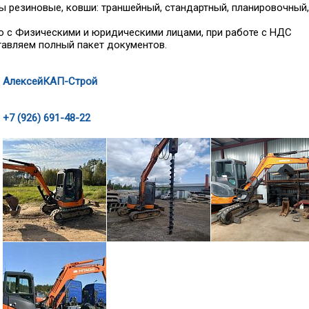
ы резиновые, ковши: траншейный, стандартный, планировочный,
 с Физическими и юридическими лицами, при работе с НДС
авляем полный пакет документов.
АлексейКАП-Строй
+7 (926) 691-48-22