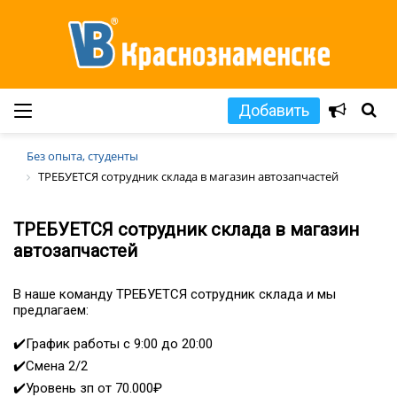
Добавить
Без опыта, студенты
ТРЕБУЕТСЯ сотрудник склада в магазин автозапчастей
ТРЕБУЕТСЯ сотрудник склада в магазин
автозапчастей
В наше команду ТРЕБУЕТСЯ сотрудник склада и мы
предлагаем:
✔️График работы с 9:00 до 20:00
✔️Смена 2/2
✔️Уровень зп от 70.000₽