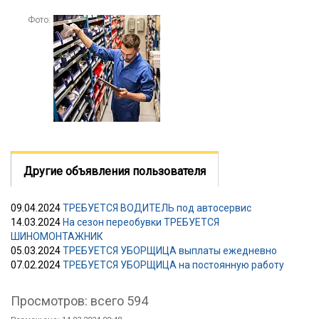
Фото:
Другие объявления пользователя
09.04.2024
ТРЕБУЕТСЯ ВОДИТЕЛЬ под автосервис
14.03.2024
На сезон переобувки ТРЕБУЕТСЯ
ШИНОМОНТАЖНИК
05.03.2024
ТРЕБУЕТСЯ УБОРЩИЦА выплаты ежедневно
07.02.2024
ТРЕБУЕТСЯ УБОРЩИЦА на постоянную работу
Просмотров: всего 594