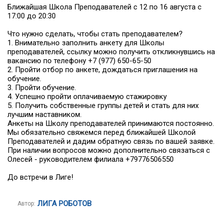
Ближайшая Школа Преподавателей с 12 по 16 августа с
17:00 до 20:30
Что нужно сделать, чтобы стать преподавателем?
1. Внимательно заполнить анкету для Школы
преподавателей, ссылку можно получить откликнувшись на
вакансию по телефону +7 (977) 650-65-50
2. Пройти отбор по анкете, дождаться приглашения на
обучение.
3. Пройти обучение.
4. Успешно пройти оплачиваемую стажировку
5. Получить собственные группы детей и стать для них
лучшим наставником.
Анкеты на Школу преподавателей принимаются постоянно.
Мы обязательно свяжемся перед ближайшей Школой
Преподавателей и дадим обратную связь по вашей заявке.
При наличии вопросов можно дополнительно связаться с
Олесей - руководителем филиала +79776506550
До встречи в Лиге!
ЛИГА РОБОТОВ
Автор: