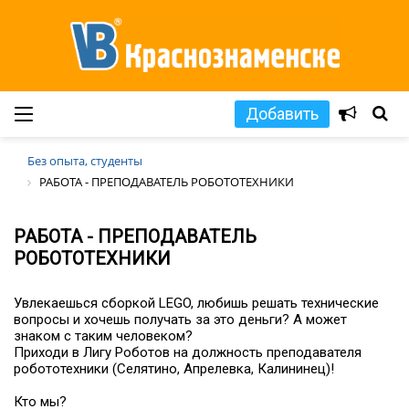
Добавить
Без опыта, студенты
РАБОТА - ПРЕПОДАВАТЕЛЬ РОБОТОТЕХНИКИ
РАБОТА - ПРЕПОДАВАТЕЛЬ
РОБОТОТЕХНИКИ
Увлекаешься сборкой LEGO, любишь решать технические
вопросы и хочешь получать за это деньги? А может
знаком с таким человеком?
Приходи в Лигу Роботов на должность преподавателя
робототехники (Селятино, Апрелевка, Калининец)!
Кто мы?