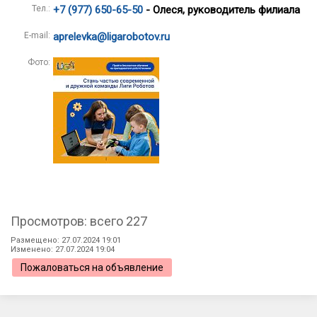
Тел.:
+7 (977) 650-65-50
- Олеся, руководитель филиала
E-mail:
aprelevka@ligarobotov.ru
Фото:
Просмотров: всего 227
Размещено: 27.07.2024 19:01
Изменено: 27.07.2024 19:04
Пожаловаться на объявление