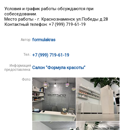
Условия и график работы обсуждаются при
собеседовании.
Место работы - г. Краснознаменск ул.Победы д.28
Контактный телефон: +7 (999) 719-61-19
formulakras
Автор:
Тел.:
+7 (999) 719-61-19
Информация
Салон "Формула красоты"
предоставлена:
Фото: