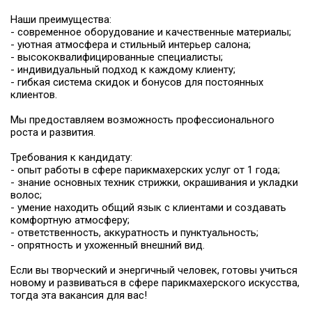
Наши преимущества:
- современное оборудование и качественные материалы;
- уютная атмосфера и стильный интерьер салона;
- высококвалифицированные специалисты;
- индивидуальный подход к каждому клиенту;
- гибкая система скидок и бонусов для постоянных
клиентов.
Мы предоставляем возможность профессионального
роста и развития.
Требования к кандидату:
- опыт работы в сфере парикмахерских услуг от 1 года;
- знание основных техник стрижки, окрашивания и укладки
волос;
- умение находить общий язык с клиентами и создавать
комфортную атмосферу;
- ответственность, аккуратность и пунктуальность;
- опрятность и ухоженный внешний вид.
Если вы творческий и энергичный человек, готовы учиться
новому и развиваться в сфере парикмахерского искусства,
тогда эта вакансия для вас!