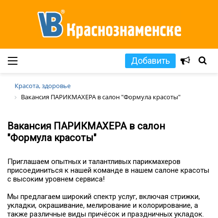
Добавить
Красота, здоровье
Вакансия ПАРИКМАХЕРА в салон "Формула красоты"
Вакансия ПАРИКМАХЕРА в салон
"Формула красоты"
Приглашаем опытных и талантливых парикмахеров
присоединиться к нашей команде в нашем салоне красоты
с высоким уровнем сервиса!
Мы предлагаем широкий спектр услуг, включая стрижки,
укладки, окрашивание, мелирование и колорирование, а
также различные виды причёсок и праздничных укладок.