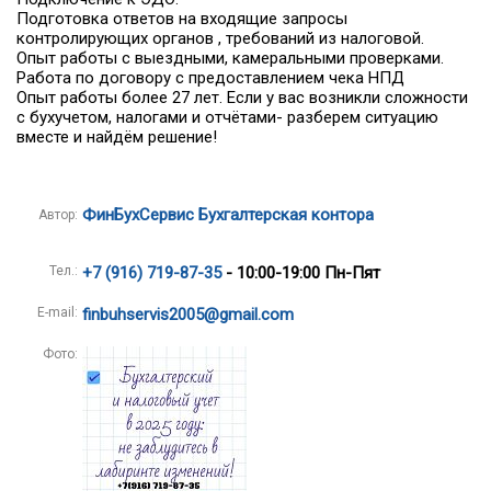
Подготовка ответов на входящие запросы
контролирующих органов , требований из налоговой.
Опыт работы с выездными, камеральными проверками.
Работа по договору с предоставлением чека НПД
Опыт работы более 27 лет. Если у вас возникли сложности
с бухучетом, налогами и отчётами- разберем ситуацию
вместе и найдём решение!
ФинБухСервис Бухгалтерская контора
Автор:
Тел.:
+7 (916) 719-87-35
- 10:00-19:00 Пн-Пят
E-mail:
finbuhservis2005@gmail.com
Фото: