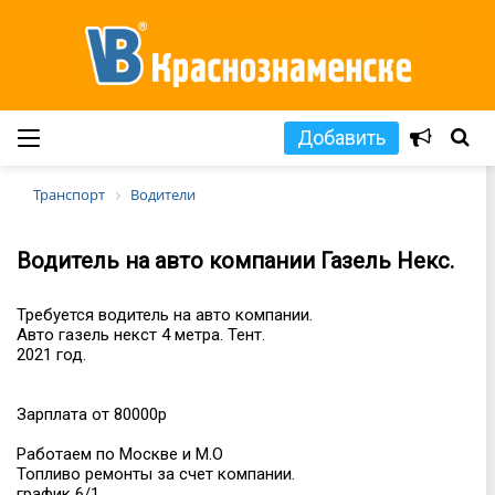
Добавить
Транспорт
Водители
Водитель на авто компании Газель Некс.
Требуется водитель на авто компании.
Авто газель некст 4 метра. Тент.
2021 год.
Зарплата от 80000р
Работаем по Москве и М.О
Топливо ремонты за счет компании.
график 6/1