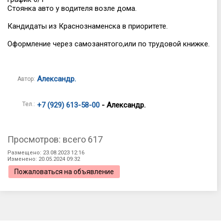
Стоянка авто у водителя возле дома.
Кандидаты из Краснознаменска в приоритете.
Оформление через самозанятого,или по трудовой книжке.
Александр.
Автор:
Тел.:
+7 (929) 613-58-00
- Александр.
Просмотров: всего 617
Размещено: 23.08.2023 12:16
Изменено: 20.05.2024 09:32
Пожаловаться на объявление