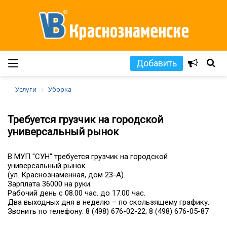
Добавить
Услуги
Уборка
Требуется грузчик на городской
универсальный рынок
В МУП "СУН" требуется грузчик на городской
универсальный рынок
(ул. Краснознаменная, дом 23-А).
Зарплата 36000 на руки.
Рабочий день с 08.00 час. до 17.00 час.
Два выходных дня в неделю – по скользящему графику.
Звонить по телефону: 8 (498) 676-02-22; 8 (498) 676-05-87