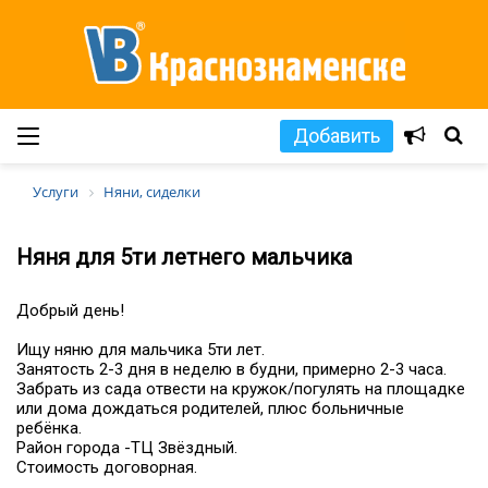
Добавить
Услуги
Няни, сиделки
Няня для 5ти летнего мальчика
Добрый день!
Ищу няню для мальчика 5ти лет.
Занятость 2-3 дня в неделю в будни, примерно 2-3 часа.
Забрать из сада отвести на кружок/погулять на площадке
или дома дождаться родителей, плюс больничные
ребёнка.
Район города -ТЦ Звёздный.
Стоимость договорная.