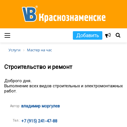
Добавить
Услуги
Мастер на час
Строительство и ремонт
Доброго дня..
Выполнение всех видов строительных и электромонтажных
работ.
владимир моргулев
Автор:
Тел.:
+7 (915) 241-47-88