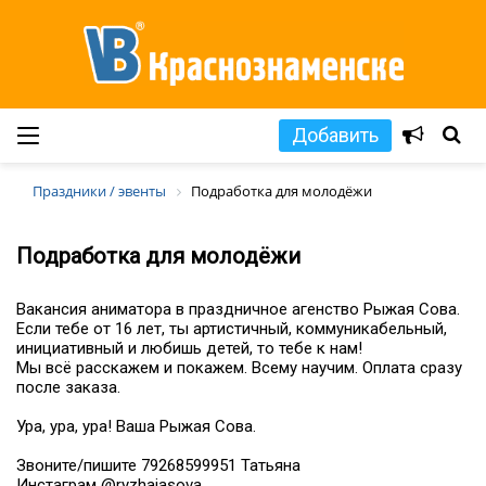
Добавить
Праздники / эвенты
Подработка для молодёжи
Подработка для молодёжи
Вакансия аниматора в праздничное агенство Рыжая Сова.
Если тебе от 16 лет, ты артистичный, коммуникабельный,
инициативный и любишь детей, то тебе к нам!
Мы всё расскажем и покажем. Всему научим. Оплата сразу
после заказа.
Ура, ура, ура! Ваша Рыжая Сова.
Звоните/пишите 79268599951 Татьяна
Инстаграм @ryzhaiasova