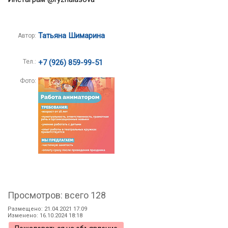
Татьяна Шимарина
Автор:
Тел.:
+7 (926) 859-99-51
Фото:
Просмотров: всего 128
Размещено: 21.04.2021 17:09
Изменено: 16.10.2024 18:18