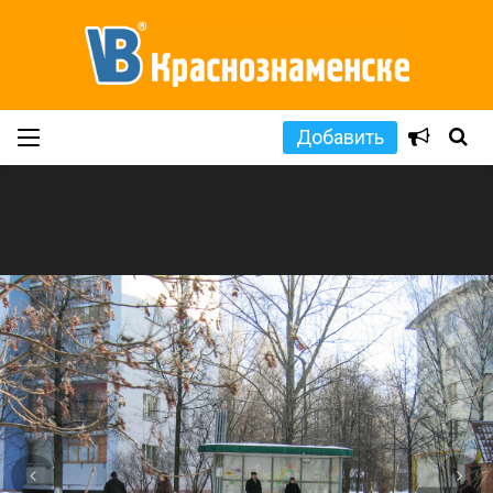
Добавить