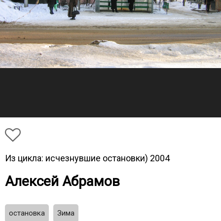
Из цикла: исчезнувшие остановки) 2004
Алексей Абрамов
остановка
Зима