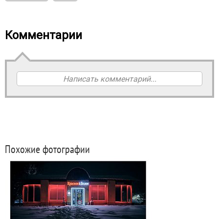
Комментарии
Написать комментарий...
Похожие фотографии