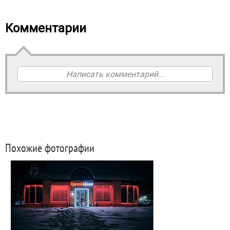
Комментарии
Написать комментарий...
Похожие фотографии