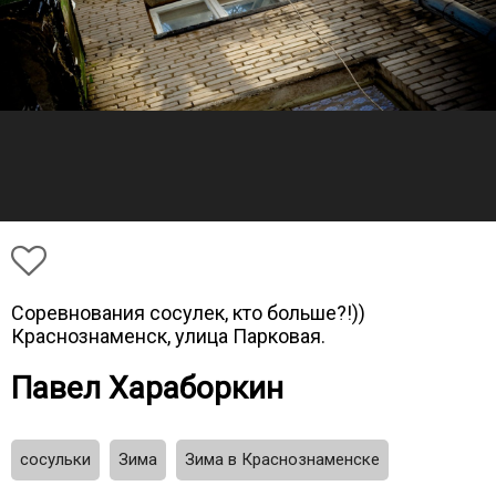
Соревнования сосулек, кто больше?!))
Краснознаменск, улица Парковая.
Павел Хараборкин
сосульки
Зима
Зима в Краснознаменске