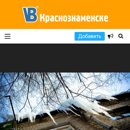
Добавить