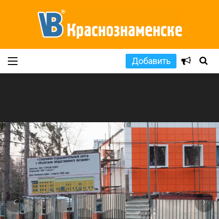
Добавить