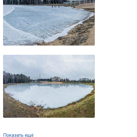
Показать ещё