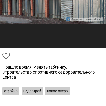
Пришло время, менять табличку.
Строительство спортивного оздоровительного
центра
стройка
недострой
новое озеро