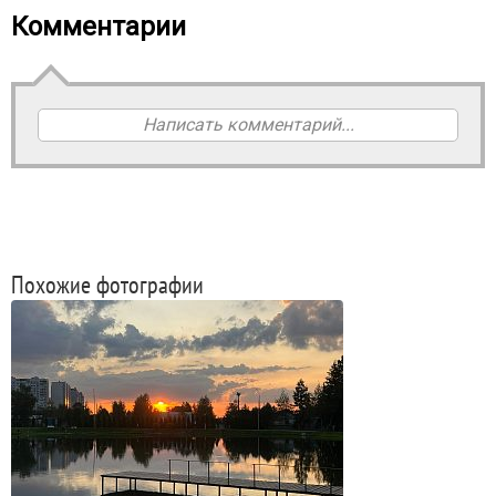
Комментарии
Написать комментарий...
Похожие фотографии