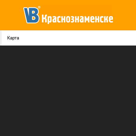
Карта