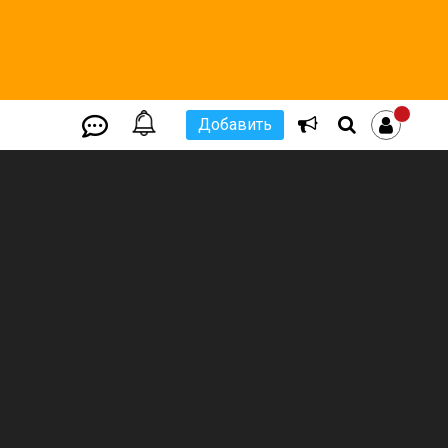
Добавить