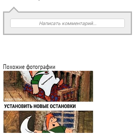
Написать комментарий...
Похожие фотографии