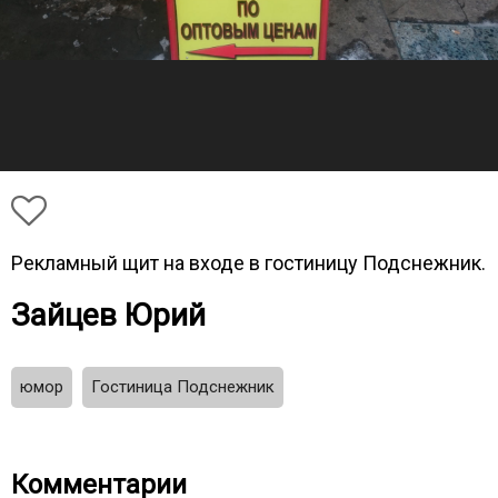
Рекламный щит на входе в гостиницу Подснежник.
Зайцев Юрий
юмор
Гостиница Подснежник
Комментарии