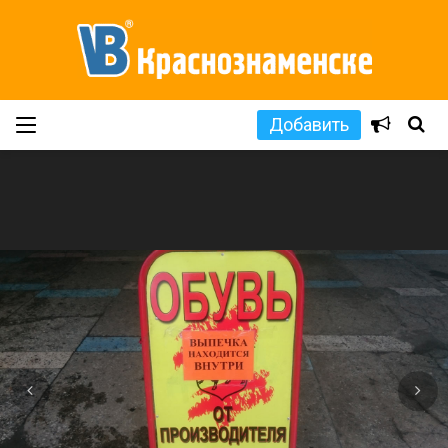
Добавить