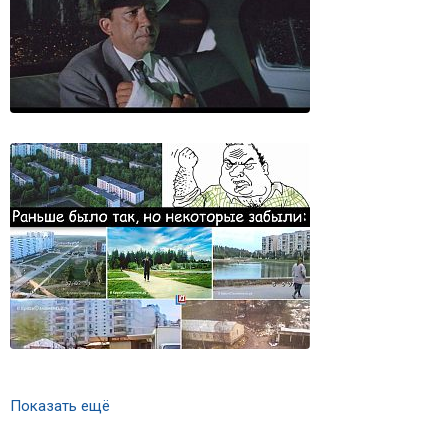
Показать ещё