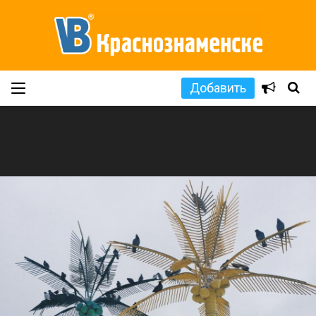
Добавить