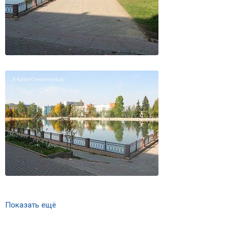
Показать ещё