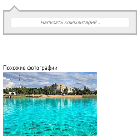
Написать комментарий...
Похожие фотографии