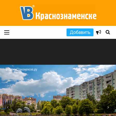
Добавить