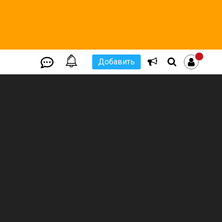
Добавить