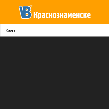
Карта