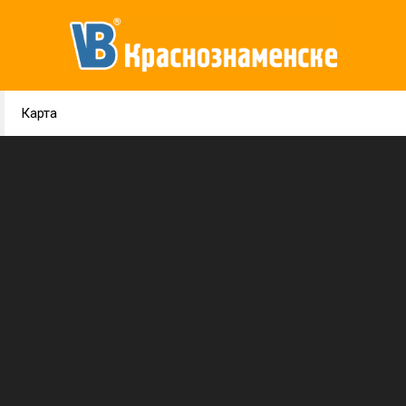
Карта