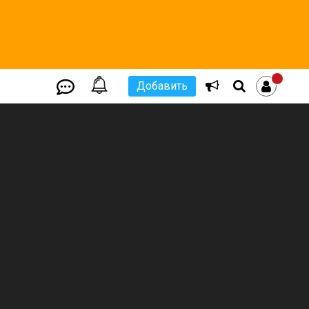
Добавить