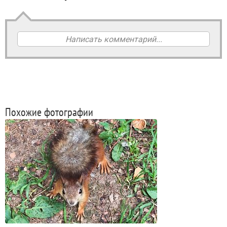
Написать комментарий...
Похожие фотографии