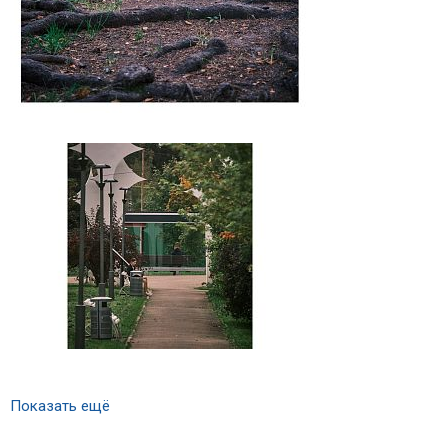
Показать ещё