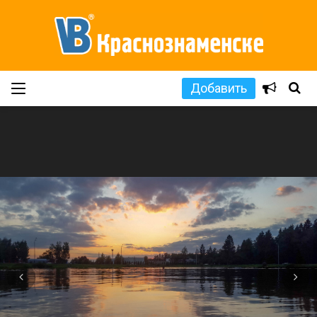
Добавить