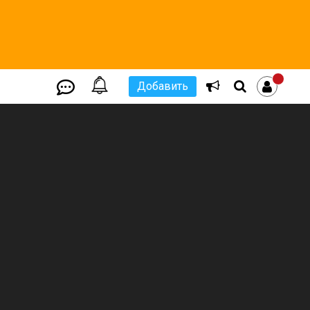
Добавить