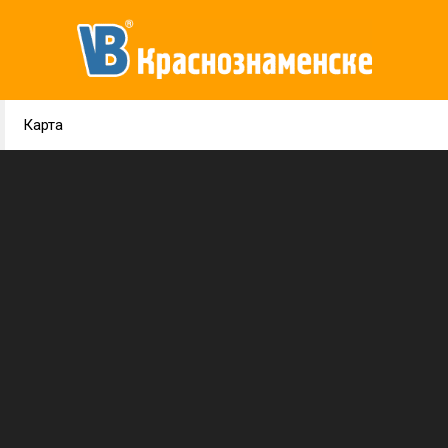
Карта