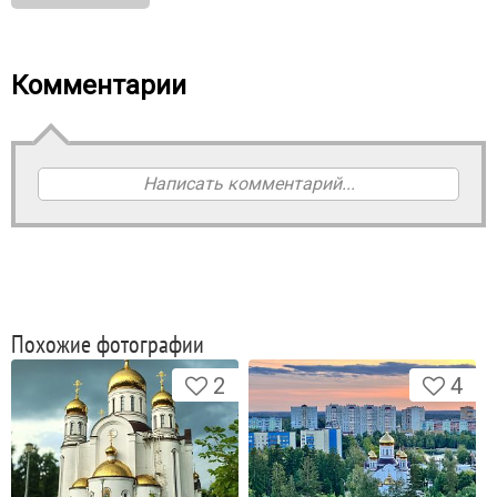
Комментарии
Написать комментарий...
Похожие фотографии
2
4