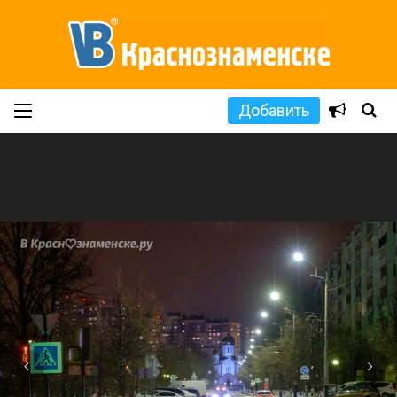
Добавить