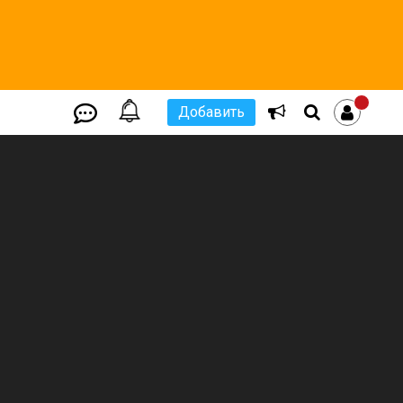
Добавить