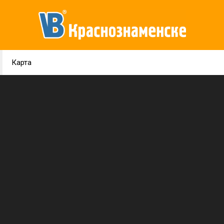
Карта