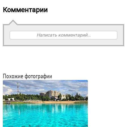
Комментарии
Написать комментарий...
Похожие фотографии