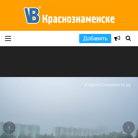
Добавить