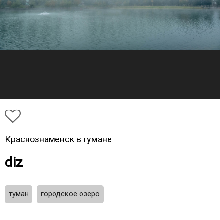
Краснознаменск в тумане
diz
туман
городское озеро