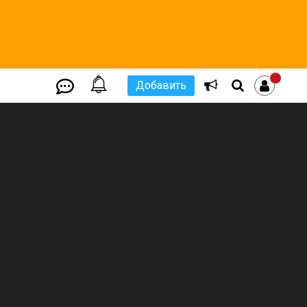
Добавить