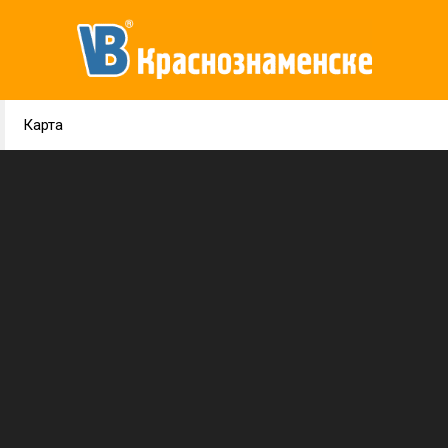
Карта