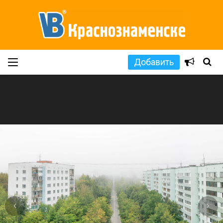
Добавить