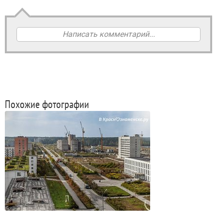
Написать комментарий...
Похожие фотографии