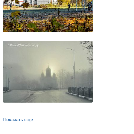
Показать ещё