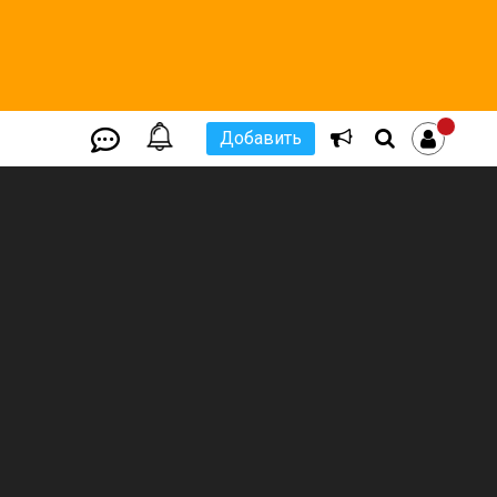
Добавить