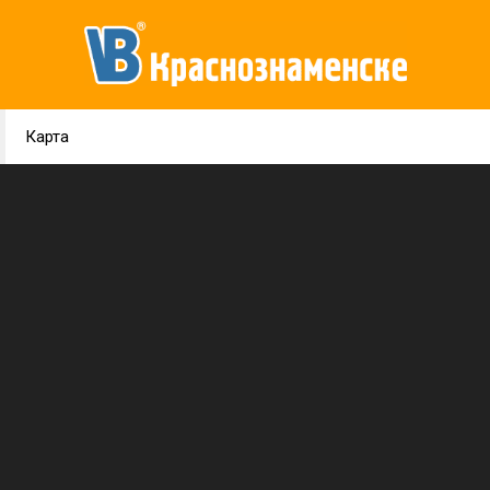
Карта