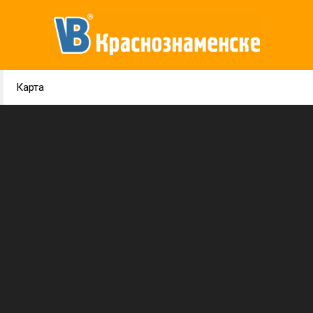
Карта