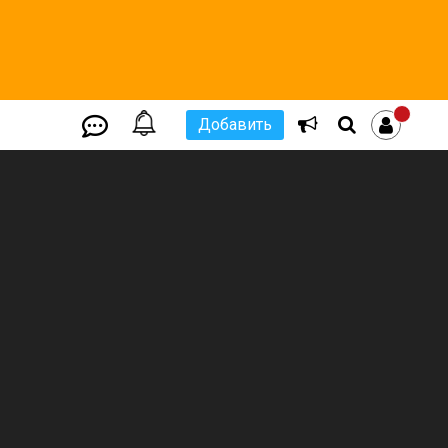
Добавить