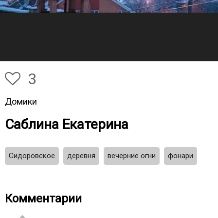
3
Домики
Саблина Екатерина
Сидоровское
деревня
вечерние огни
фонари
Комментарии