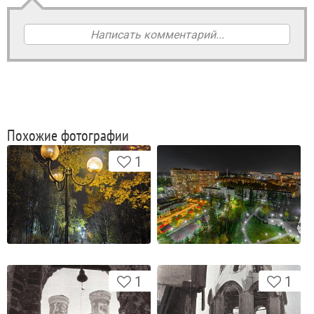
Написать комментарий...
Похожие фотографии
1
1
1