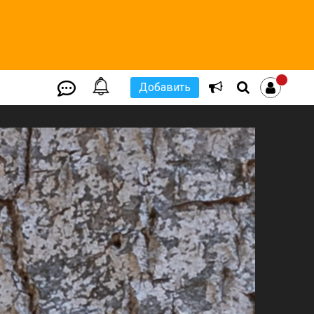
Добавить