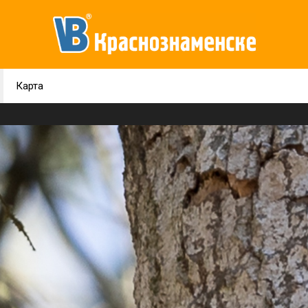
Карта